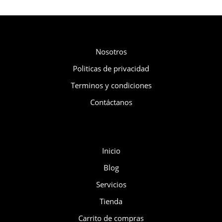
Compañía
Nosotros
Politicas de privacidad
Terminos y condiciones
Contáctanos
Menú
Inicio
Blog
Servicios
Tienda
Carrito de compras