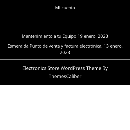
Mi cuenta
Ultimos publicaciones
Mantenimiento a tu Equipo
19 enero, 2023
Esmeralda Punto de venta y factura electrónica.
13 enero,
2023
Electronics Store WordPress Theme
By
ThemesCaliber