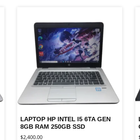
LAPTOP HP INTEL I5 6TA GEN
8GB RAM 250GB SSD
$
2,400.00