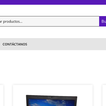
B
CONTÁCTANOS