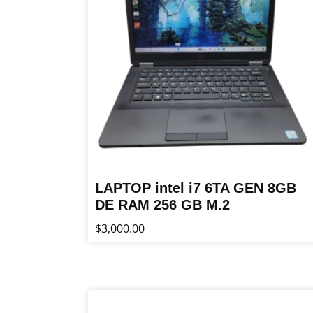
LAPTOP intel i7 6TA GEN 8GB
DE RAM 256 GB M.2
$
3,000.00