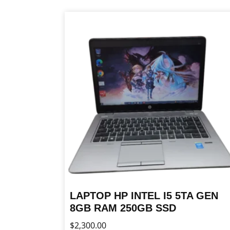
LAPTOP HP INTEL I5 5TA GEN
8GB RAM 250GB SSD
$
2,300.00