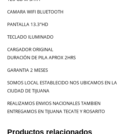
CAMARA WIFI BLUETOOTH
PANTALLA 13.3″HD
TECLADO ILUMINADO
CARGADOR ORIGINAL
DURACIÓN DE PILA APROX 2HRS
GARANTIA 2 MESES
SOMOS LOCAL ESTABLECIDO NOS UBICAMOS EN LA
CIUDAD DE TIJUANA
REALIZAMOS ENVIOS NACIONALES TAMBIEN
ENTREGAMOS EN TIJUANA TECATE Y ROSARITO
Productos relacionados