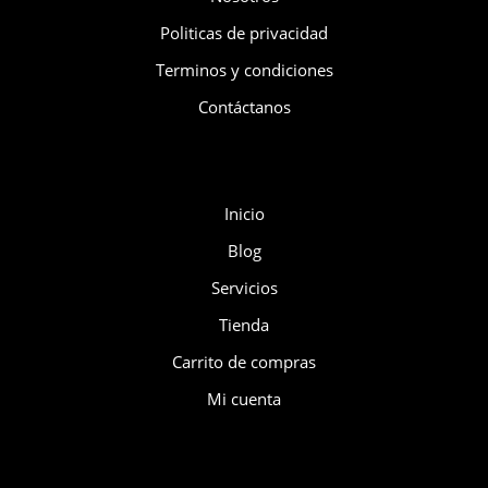
Politicas de privacidad
Terminos y condiciones
Contáctanos
Menú
Inicio
Blog
Servicios
Tienda
Carrito de compras
Mi cuenta
Ultimos publicaciones