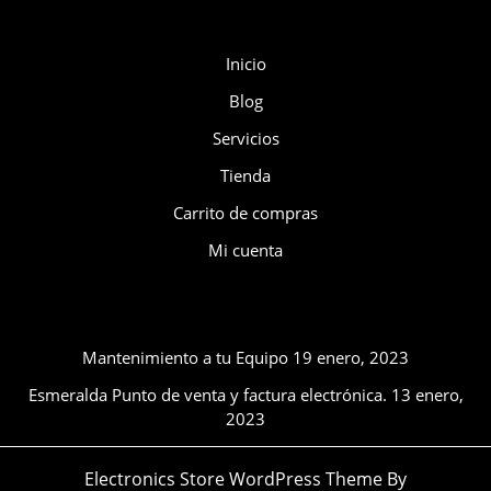
Menú
Inicio
Blog
Servicios
Tienda
Carrito de compras
Mi cuenta
Ultimos publicaciones
Mantenimiento a tu Equipo
19 enero, 2023
Esmeralda Punto de venta y factura electrónica.
13 enero,
2023
Electronics Store WordPress Theme
By