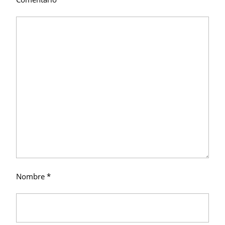
Nombre
*