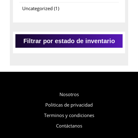
productos
1
Uncategorized
1
producto
Filtrar por estado de inventario
Compañía
Nosotros
Politicas de privacidad
Terminos y condiciones
Contáctanos