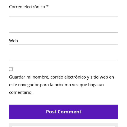
Correo electrónico
*
Web
Guardar mi nombre, correo electrónico y sitio web en
este navegador para la próxima vez que haga un
comentario.